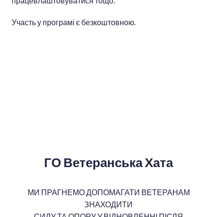
працевлаштовуватися тощо.
Участь у програмі є безкоштовною.
ГО Ветеранська Хата
МИ ПРАГНЕМО ДОПОМАГАТИ ВЕТЕРАНАМ
ЗНАХОДИТИ
СИЛУ ТА ОПОРУ У ВІДНОВЛЕННІ ПІСЛЯ