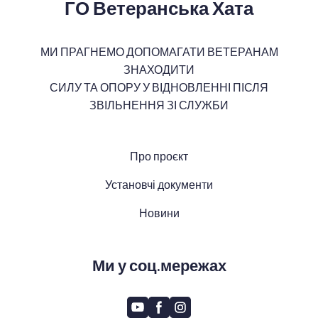
ГО Ветеранська Хата
МИ ПРАГНЕМО ДОПОМАГАТИ ВЕТЕРАНАМ
ЗНАХОДИТИ
СИЛУ ТА ОПОРУ У ВІДНОВЛЕННІ ПІСЛЯ
ЗВІЛЬНЕННЯ ЗІ СЛУЖБИ
Про проєкт
Установчі документи
Новини
Ми у соц.мережах