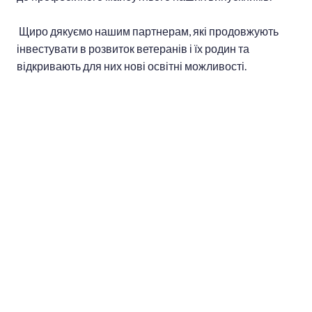
Щиро дякуємо нашим партнерам, які продовжують
інвестувати в розвиток ветеранів і їх родин та
відкривають для них нові освітні можливості.