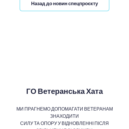
Назад до новин спецпроєкту
ГО Ветеранська Хата
МИ ПРАГНЕМО ДОПОМАГАТИ ВЕТЕРАНАМ
ЗНАХОДИТИ
СИЛУ ТА ОПОРУ У ВІДНОВЛЕННІ ПІСЛЯ