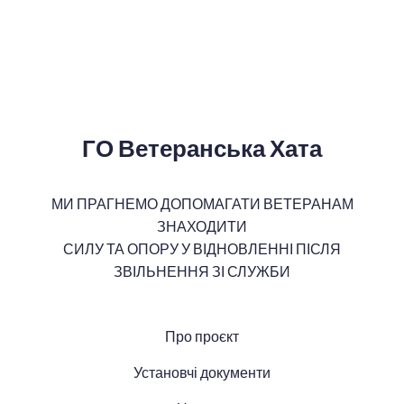
ГО Ветеранська Хата
МИ ПРАГНЕМО ДОПОМАГАТИ ВЕТЕРАНАМ
ЗНАХОДИТИ
СИЛУ ТА ОПОРУ У ВІДНОВЛЕННІ ПІСЛЯ
ЗВІЛЬНЕННЯ ЗІ СЛУЖБИ
Про проєкт
Установчі документи