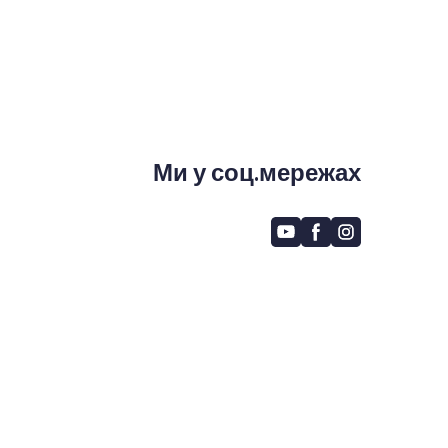
Ми у соц.мережах