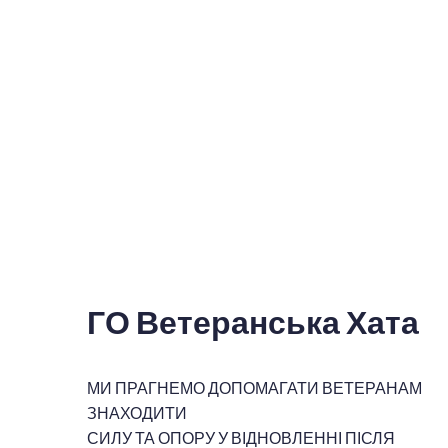
ГО Ветеранська Хата
МИ ПРАГНЕМО ДОПОМАГАТИ ВЕТЕРАНАМ
ЗНАХОДИТИ
СИЛУ ТА ОПОРУ У ВІДНОВЛЕННІ ПІСЛЯ