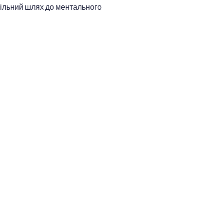
спільний шлях до ментального