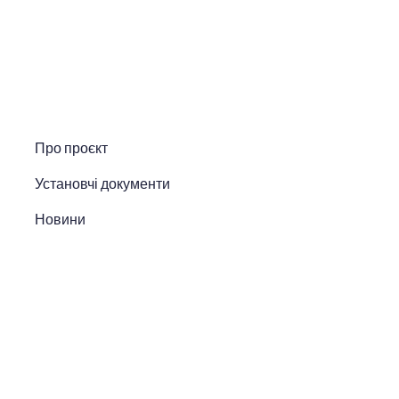
Про проєкт
Установчі документи
Новини