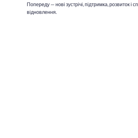
Попереду — нові зустрічі, підтримка, розвиток і 
відновлення.