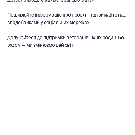
Поширюйте інформацію про проєкт і підтримайте нас
вподобайками у соціальних мережах.
Долучайтеся до підтримки ветеранів і їхніх родин. Бо
разом — ми змінюємо цей світ.