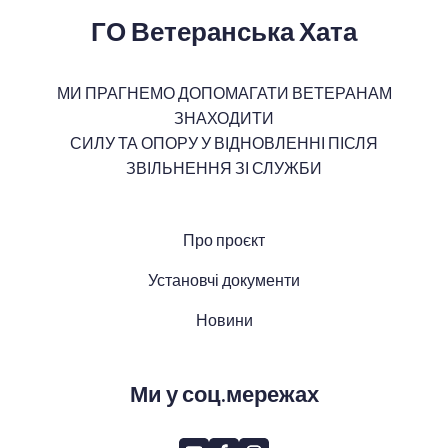
ГО Ветеранська Хата
МИ ПРАГНЕМО ДОПОМАГАТИ ВЕТЕРАНАМ
ЗНАХОДИТИ
СИЛУ ТА ОПОРУ У ВІДНОВЛЕННІ ПІСЛЯ
ЗВІЛЬНЕННЯ ЗІ СЛУЖБИ
Про проєкт
Установчі документи
Новини
Ми у соц.мережах