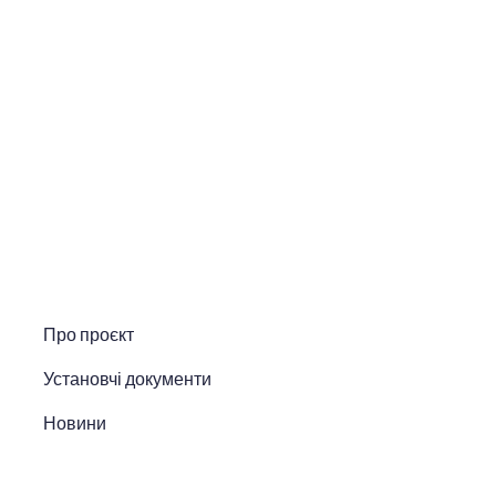
Про проєкт
Установчі документи
Новини