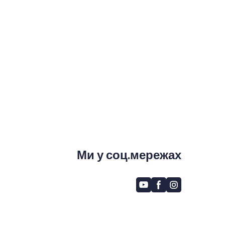
Ми у соц.мережах