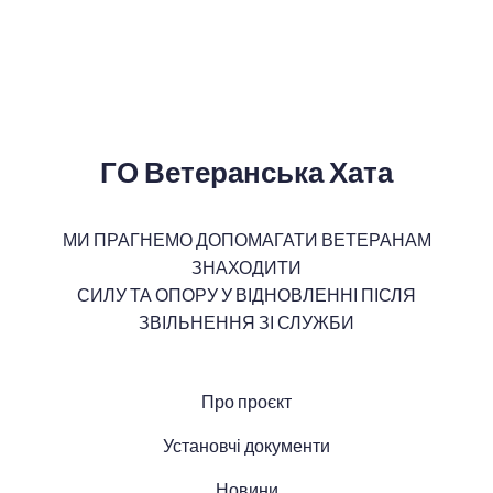
ГО Ветеранська Хата
МИ ПРАГНЕМО ДОПОМАГАТИ ВЕТЕРАНАМ
ЗНАХОДИТИ
СИЛУ ТА ОПОРУ У ВІДНОВЛЕННІ ПІСЛЯ
ЗВІЛЬНЕННЯ ЗІ СЛУЖБИ
Про проєкт
Установчі документи
Новини